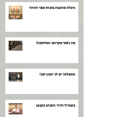
ניצלה מהטבח בזכות ספר הזוהר
מה נלמד מקדושי המלחמה?
תתפלא! יש לך המון זמן!
כשגדול הדור התנהג כקבצן