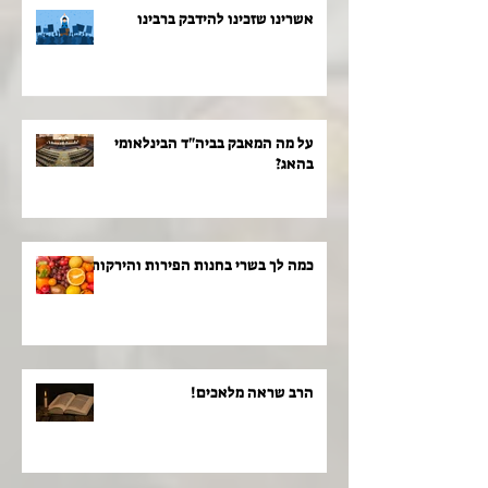
אשרינו שזכינו להידבק ברבינו
על מה המאבק בביה"ד הבינלאומי
בהאג?
כמה לך בשרי בחנות הפירות והירקות!
הרב שראה מלאכים!