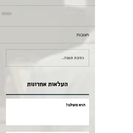
תגובות
כתיבת תגובה...
העלאות אחרונות
הוא משלנו!