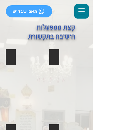
תאם שבו''ש
קצת ממפעלות
הישיבה בתקשורת
חלוקת מזון למשפחות בחצר הישיבה
חלוקת מזון למשפחות בחצר הישיבה