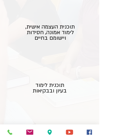
תוכנית העצמה אישית,
לימוד אמונה, חסידות
ויישומם בחיים
תוכנית לימוד
בעיון ובבקיאות
תוכנית תנ''ך