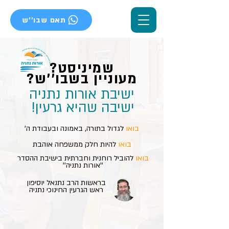
תאם שבו''ש
שמיניסט?
מעוניין בשבו''ש?
ישיבת אורות נתניה
ישיבה שהיא גרעין!
בואו
לגדול בתורה, באמונה ובעבודת ה'
בואו
להיות חלק ממשפחה אוהבת
בואו
להוביל רוחנית וחברתית בישיבת ההסדר
''אורות נתניה''
בראשות הרב נתנאל יוסיפון
ראש הגרעין החינוכי נתניה