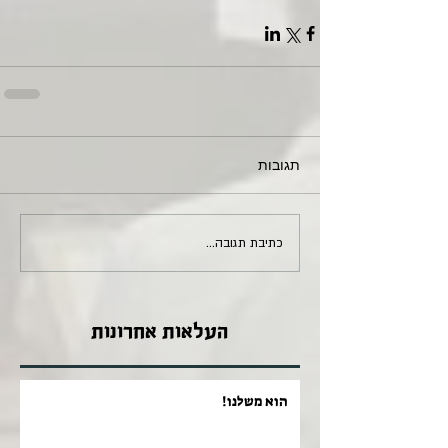
תגובות
כתיבת תגובה...
העלאות אחרונות
הוא משלנו!