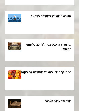
אשרינו שזכינו להידבק ברבינו
על מה המאבק בביה"ד הבינלאומי
בהאג?
כמה לך בשרי בחנות הפירות והירקות!
הרב שראה מלאכים!