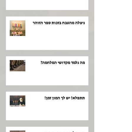
ניצלה מהטבח בזכות ספר הזוהר
מה נלמד מקדושי המלחמה?
תתפלא! יש לך המון זמן!