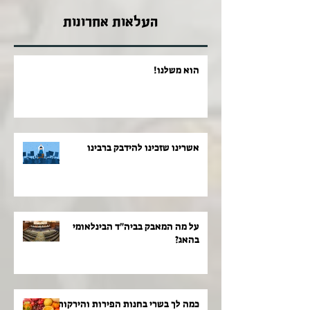
העלאות אחרונות
הוא משלנו!
אשרינו שזכינו להידבק ברבינו
על מה המאבק בביה"ד הבינלאומי
בהאג?
כמה לך בשרי בחנות הפירות והירקות!