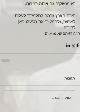
היו מנשקים גם אותה כמזוזה. 
חיבת הארץ גרמה לתלמידיו לעלות 
לארצנו, ולהמשיך את מפעלו כאן 
לדורות!
תולדותיהם של צדיקים
תגובות
כתיבת תגובה...