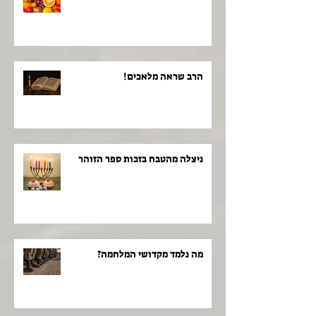
הרב שראה מלאכים!
ניצלה מהטבח בזכות ספר הזוהר
מה נלמד מקדושי המלחמה?