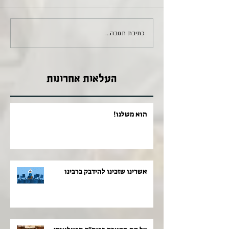
כתיבת תגובה...
העלאות אחרונות
הוא משלנו!
אשרינו שזכינו להידבק ברבינו