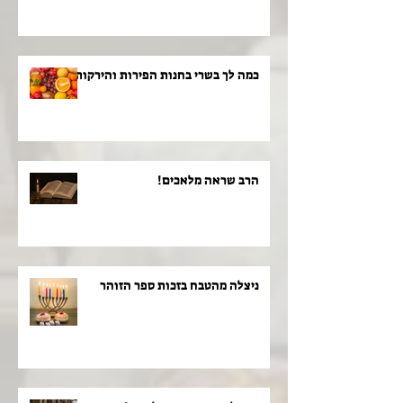
כמה לך בשרי בחנות הפירות והירקות!
הרב שראה מלאכים!
ניצלה מהטבח בזכות ספר הזוהר