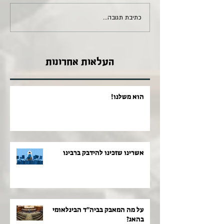
כתיבת תגובה...
העלאות אחרונות
הוא משלנו!
אשרינו שזכינו להידבק ברבינו
על מה המאבק בביה"ד הבינלאומי
בהאג?