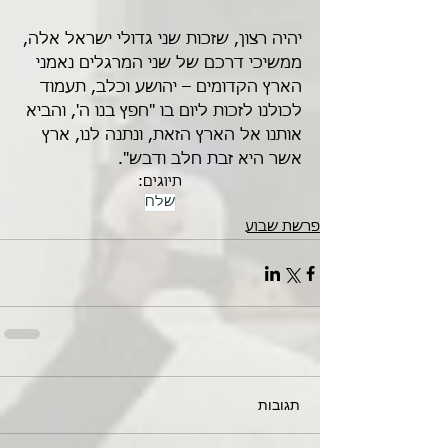
יהיה רצון, שזכות שני גדולי ישראל אלה, 
ממשיכי דרכם של שני המרגלים נאמני 
הארץ הקדומים – יהושע וכלב, תעמוד 
לכולנו לזכות ליום בו "חפץ בנו ה', והביא 
אותנו אל הארץ הזאת, ונתנה לנו, ארץ 
אשר היא זבת חלב ודבש".
תיוגים:
שלח
פרשת שבוע
תגובות