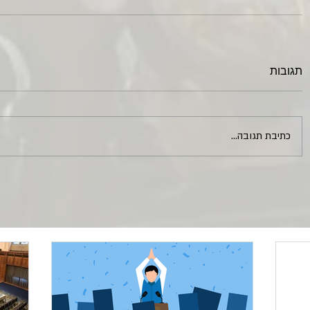
תגובות
כתיבת תגובה...