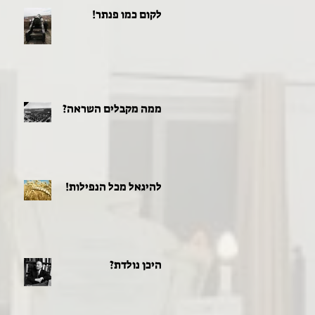
לקום כמו פנתר!
ממה מקבלים השראה?
להיגאל מכל הנפילות!
היכן נולדת?