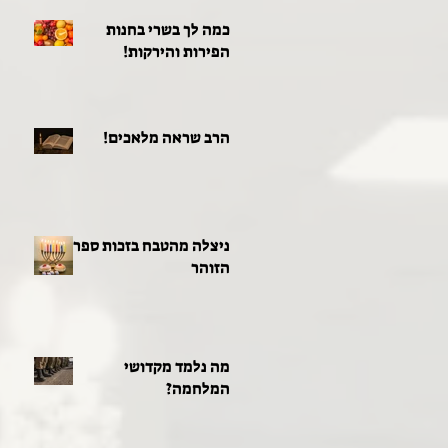
כמה לך בשרי בחנות
הפירות והירקות!
הרב שראה מלאכים!
ניצלה מהטבח בזכות ספר
הזוהר
מה נלמד מקדושי
המלחמה?