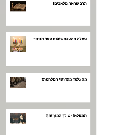
הרב שראה מלאכים!
ניצלה מהטבח בזכות ספר הזוהר
מה נלמד מקדושי המלחמה?
תתפלא! יש לך המון זמן!