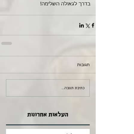
בדרך לגאולה השלימה! 
תגובות
כתיבת תגובה...
העלאות אחרונות