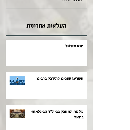
העלאות אחרונות
הוא משלנו!
אשרינו שזכינו להידבק ברבינו
על מה המאבק בביה"ד הבינלאומי
בהאג?