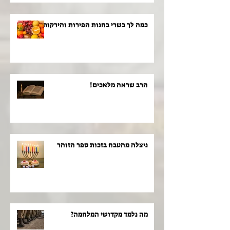
כמה לך בשרי בחנות הפירות והירקות!
הרב שראה מלאכים!
ניצלה מהטבח בזכות ספר הזוהר
מה נלמד מקדושי המלחמה?