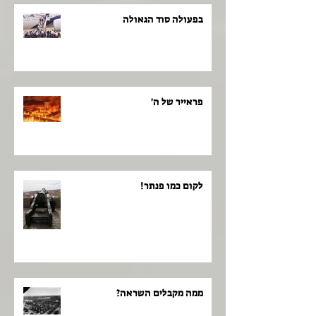
בפעולה סוד הגאולה
פראייר של ה'
לקום כמו פנתר!
ממה מקבלים השראה?