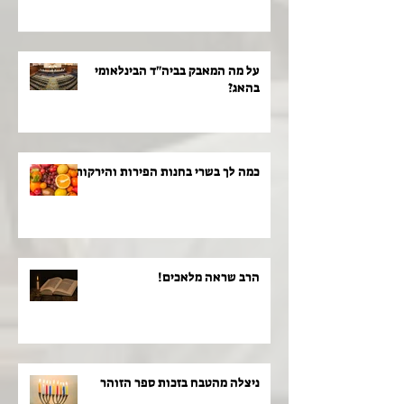
על מה המאבק בביה"ד הבינלאומי
בהאג?
כמה לך בשרי בחנות הפירות והירקות!
הרב שראה מלאכים!
ניצלה מהטבח בזכות ספר הזוהר