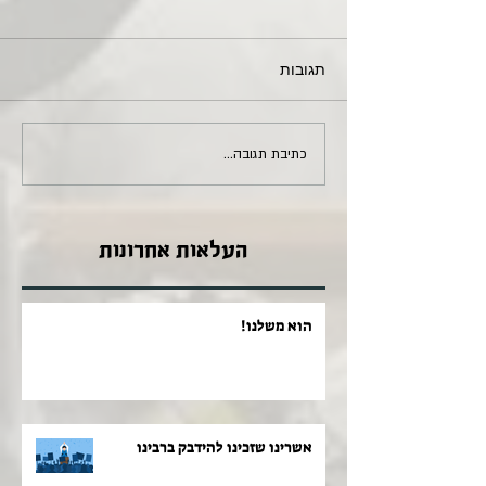
תגובות
כתיבת תגובה...
העלאות אחרונות
הוא משלנו!
אשרינו שזכינו להידבק ברבינו