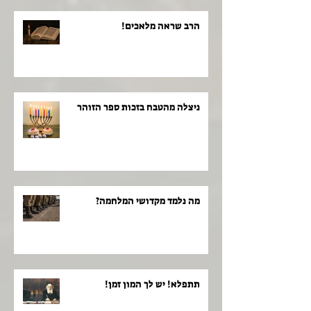
הרב שראה מלאכים!
ניצלה מהטבח בזכות ספר הזוהר
מה נלמד מקדושי המלחמה?
תתפלא! יש לך המון זמן!