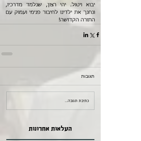
יבוא ויטול. יהי רצון, שנלמד מדרכיו, 
ונחנך את ילדינו לחיבור פנימי ועמוק עם 
התורה הקדושה!
תגובות
כתיבת תגובה...
העלאות אחרונות