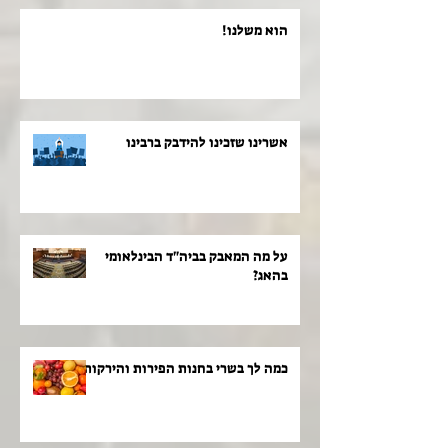
הוא משלנו!
אשרינו שזכינו להידבק ברבינו
על מה המאבק בביה"ד הבינלאומי
בהאג?
כמה לך בשרי בחנות הפירות והירקות!