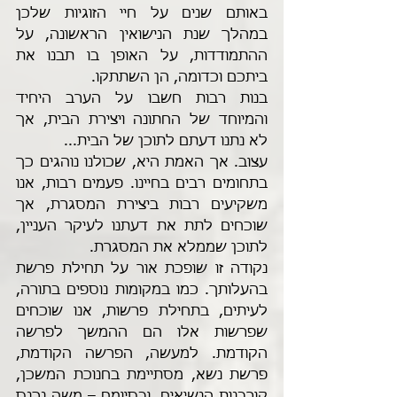
באותם שנים על חיי הזוגיות שלכן 
במהלך שנת הנישואין הראשונה, על 
ההתמודדות, על האופן בו תבנו את 
ביתכם וכדומה, הן השתתקו. 
בנות רבות חשבו על הערב היחיד 
והמיוחד של החתונה ויצירת הבית, אך 
לא נתנו דעתם לתוכן של הבית...
עצוב. אך האמת היא, שכולנו נוהגים כך 
בתחומים רבים בחיינו. פעמים רבות, אנו 
משקיעים רבות ביצירת המסגרת, אך 
שוכחים לתת את דעתנו לעיקר העניין, 
לתוכן שממלא את המסגרת.
נקודה זו שופכת אור על תחילת פרשת 
בהעלותך. כמו במקומות נוספים בתורה, 
לעיתים, בתחילת פרשות, אנו שוכחים 
שפרשות אלו הם ההמשך לפרשה 
הקודמת. למעשה, הפרשה הקודמת, 
פרשת נשא, מסתיימת בחנוכת המשכן, 