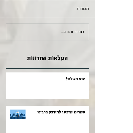
תגובות
כתיבת תגובה...
העלאות אחרונות
הוא משלנו!
אשרינו שזכינו להידבק ברבינו