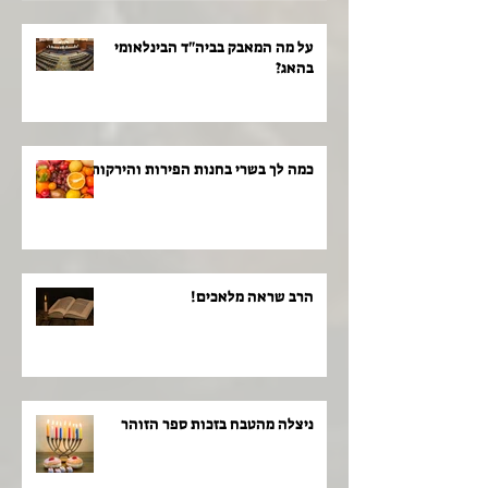
על מה המאבק בביה"ד הבינלאומי
בהאג?
כמה לך בשרי בחנות הפירות והירקות!
הרב שראה מלאכים!
ניצלה מהטבח בזכות ספר הזוהר