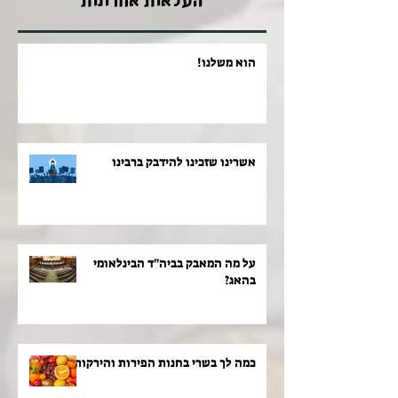
העלאות אחרונות
הוא משלנו!
אשרינו שזכינו להידבק ברבינו
על מה המאבק בביה"ד הבינלאומי
בהאג?
כמה לך בשרי בחנות הפירות והירקות!