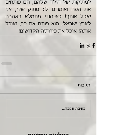
למתיקות של הילד שלהם, הם פותחים 
את הפה ואומרים לו: מתוק שלי, אני 
יאכל אותך! כשיהודי מתמלא באהבה 
לארץ ישראל, הוא פותח את פיו, ואוכל 
אותה! אוכל את פירותיה הקדושים! 
תגובות
כתיבת תגובה...