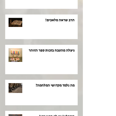
הרב שראה מלאכים!
ניצלה מהטבח בזכות ספר הזוהר
מה נלמד מקדושי המלחמה?