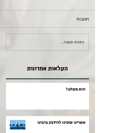
תגובות
כתיבת תגובה...
העלאות אחרונות
הוא משלנו!
אשרינו שזכינו להידבק ברבינו