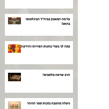
על מה המאבק בביה"ד הבינלאומי
בהאג?
כמה לך בשרי בחנות הפירות והירקות!
הרב שראה מלאכים!
ניצלה מהטבח בזכות ספר הזוהר