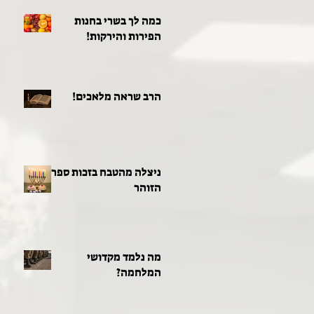
כמה לך בשרי בחנות
הפירות והירקות!
הרב שראה מלאכים!
ניצלה מהטבח בזכות ספר
הזוהר
מה נלמד מקדושי
המלחמה?