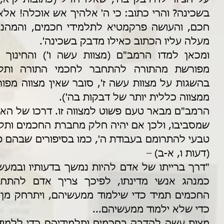
מעלה עליו הכתוב כאילו מדבק בשכינה'.
ממצווה כללית יותר של דבקות בה').
(דעות ו, א-ב) –
כדי שלא ילמוד ממעשיהם...