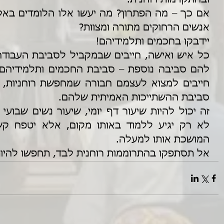
אנשים הרחוקים מתורה ומצוות?
יידבקו בחכמים ותלמידיהם!
סביבת ההשתייכות האמיתית שלהם. 
המושכת אותו למעלה.
אל תסתפקו בהתרוממות רוחנית לבד, תחפשו להיות