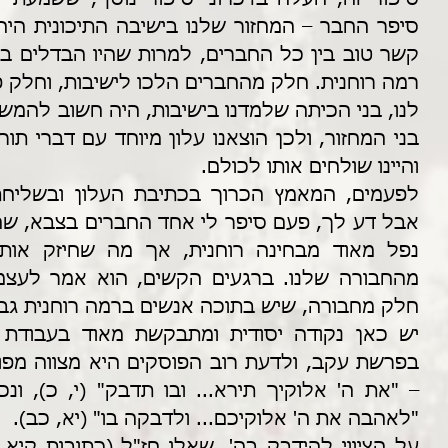
רמה רוחנית. חלק מהחברים הלכו לישיבות, וחלק פ
והיינו שולחים אותו לכולם. 
חלק מחבורה, שיש בתוכה אנשים ברמה רוחנית גבוהה,
"לאהבה את ה' אלוקיכם... ולדבקה בו" (יא, כב). 