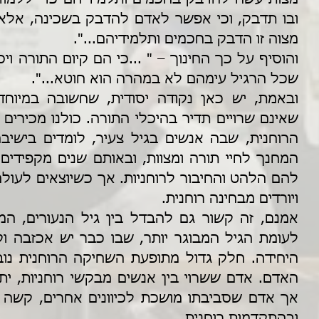
מצוה זו הדבק בחכמים ותלמידיהם...".
שכל הרגיל עימהם לא במהרה הוא חוטא...".
ויורדים מבחינה רוחנית. 
ובהתקדמות רוחנית.