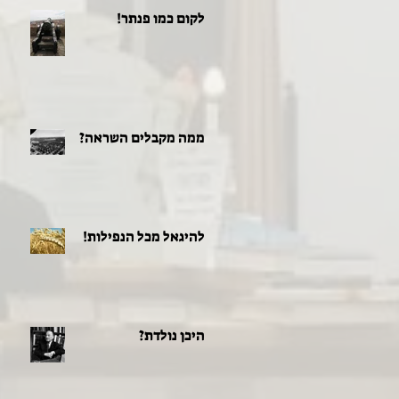
לקום כמו פנתר!
ממה מקבלים השראה?
להיגאל מכל הנפילות!
היכן נולדת?