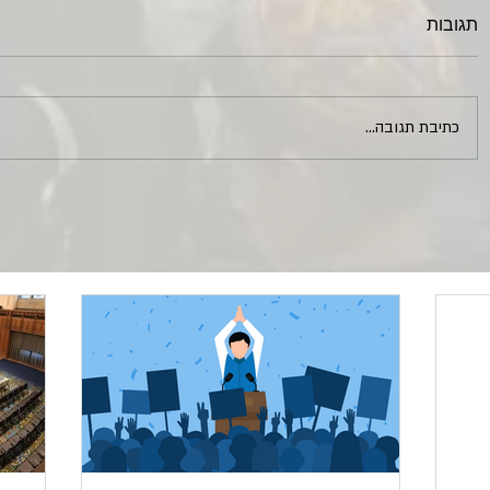
תגובות
כתיבת תגובה...